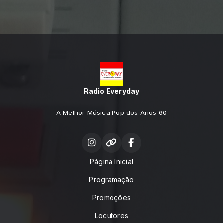
Radio Everyday
A Melhor Música Pop dos Anos 60
Página Inicial
Programação
Promoções
Locutores