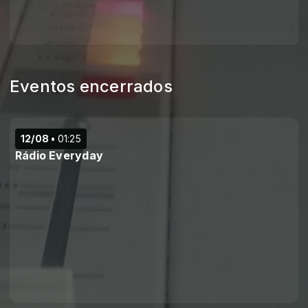
Eventos encerrados
12/08
01:25
Rádio Everyday