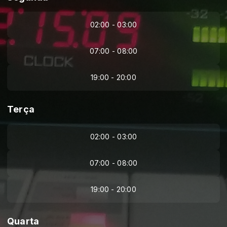
02:00 - 03:00
07:00 - 08:00
19:00 - 20:00
Terça
02:00 - 03:00
07:00 - 08:00
19:00 - 20:00
Quarta