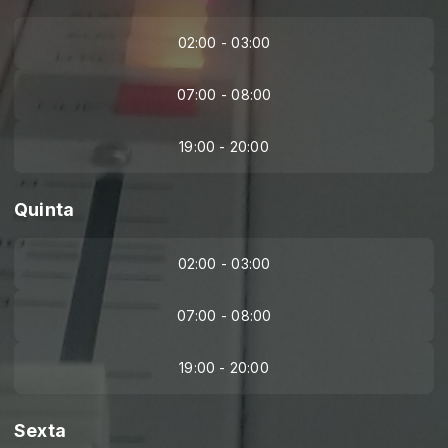
02:00 - 03:00
07:00 - 08:00
19:00 - 20:00
Quinta
02:00 - 03:00
07:00 - 08:00
19:00 - 20:00
Sexta