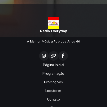
Radio Everyday
A Melhor Música Pop dos Anos 60
Página Inicial
Programação
Promoções
Locutores
Contato