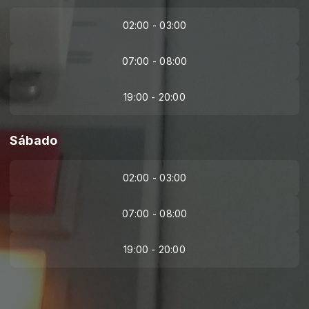
02:00 - 03:00
07:00 - 08:00
19:00 - 20:00
Sábado
02:00 - 03:00
07:00 - 08:00
19:00 - 20:00